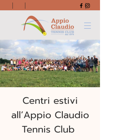
Centri estivi
all’Appio Claudio
Tennis Club