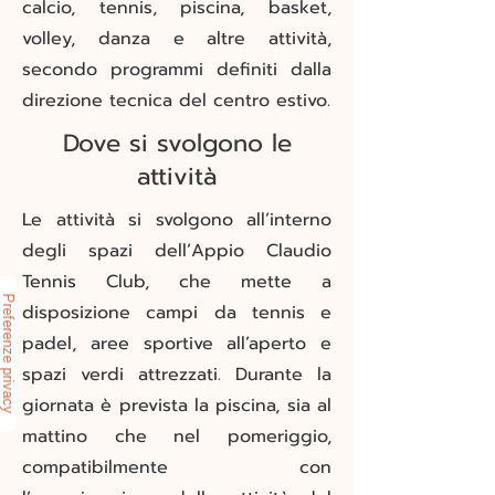
calcio, tennis, piscina, basket,
volley, danza e altre attività,
secondo programmi definiti dalla
direzione tecnica del centro estivo.
Dove si svolgono le
attività
Le attività si svolgono all’interno
degli spazi dell’Appio Claudio
Tennis Club, che mette a
disposizione campi da tennis e
padel, aree sportive all’aperto e
spazi verdi attrezzati. Durante la
giornata è prevista la piscina, sia al
mattino che nel pomeriggio,
compatibilmente con