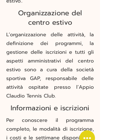
estivo..
Organizzazione del
centro estivo
L’organizzazione delle attività, la
definizione dei programmi, la
gestione delle iscrizioni e tutti gli
aspetti amministrativi del centro
estivo sono a cura della società
sportiva GAP, responsabile delle
attività ospitate presso l’Appio
Claudio Tennis Club.
Informazioni e iscrizioni
Per conoscere il programma
completo, le modalità di iscrizione,
i costi e le settimane disponibili, è