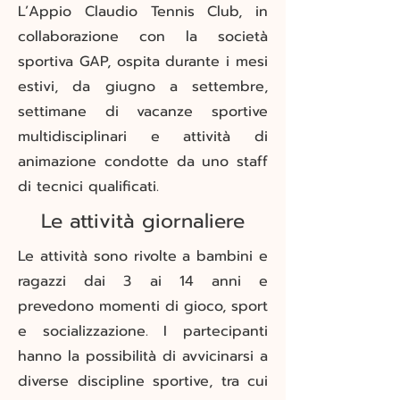
L’Appio Claudio Tennis Club, in
collaborazione con la società
sportiva GAP, ospita durante i mesi
estivi, da giugno a settembre,
settimane di vacanze sportive
multidisciplinari e attività di
animazione condotte da uno staff
di tecnici qualificati.
Le attività giornaliere
Le attività sono rivolte a bambini e
ragazzi dai 3 ai 14 anni e
prevedono momenti di gioco, sport
e socializzazione. I partecipanti
hanno la possibilità di avvicinarsi a
diverse discipline sportive, tra cui