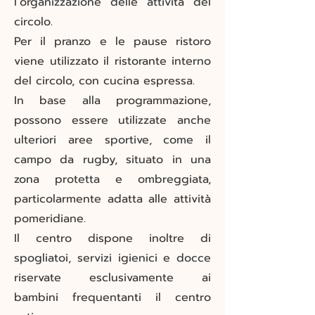
l’organizzazione delle attività del
circolo.
Per il pranzo e le pause ristoro
viene utilizzato il ristorante interno
del circolo, con cucina espressa.
In base alla programmazione,
possono essere utilizzate anche
ulteriori aree sportive, come il
campo da rugby, situato in una
zona protetta e ombreggiata,
particolarmente adatta alle attività
pomeridiane.
Il centro dispone inoltre di
spogliatoi, servizi igienici e docce
riservate esclusivamente ai
bambini frequentanti il centro